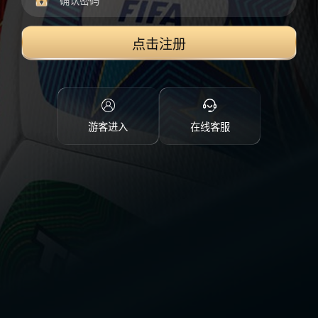
点击注册
游客进入
在线客服