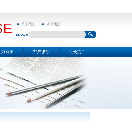
SE
关于我们
动态地图
人力资源
客户服务
社会责任
资源概况
关于我们
社会责任
招聘信息
动态地图
亲和动态