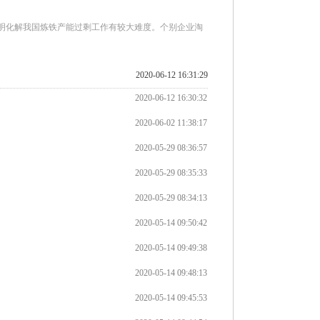
%，这说明化解我国炼铁产能过剩工作有较大难度。个别企业淘
2020-06-12 16:31:29
2020-06-12 16:30:32
2020-06-02 11:38:17
2020-05-29 08:36:57
2020-05-29 08:35:33
2020-05-29 08:34:13
2020-05-14 09:50:42
2020-05-14 09:49:38
2020-05-14 09:48:13
2020-05-14 09:45:53